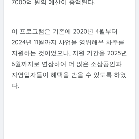
7000억 원의 예산이 증액된다.
이 프로그램은 기존에 2020년 4월부터
2024년 11월까지 사업을 영위해온 차주를
지원하는 것이었으나, 지원 기간을 2025년
6월까지로 연장하여 더 많은 소상공인과
자영업자들이 혜택을 받을 수 있도록 하였
다.