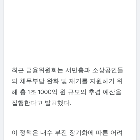
최근 금융위원회는 서민층과 소상공인들
의 채무부담 완화 및 재기를 지원하기 위
해 총 1조 1000억 원 규모의 추경 예산을
집행한다고 발표했다.
이 정책은 내수 부진 장기화에 따른 어려