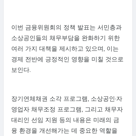
이번 금융위원회의 정책 발표는 서민층과
소상공인들의 채무부담을 완화하기 위한
여러 가지 대책을 제시하고 있으며, 이는
경제 전반에 긍정적인 영향을 미칠 것으로
보인다.
장기연체채권 소각 프로그램, 소상공인·자
영업자 채무조정 프로그램, 그리고 채무자
대리인 선임 지원 등의 내용은 미래의 금
융 환경을 개선해가는 데 중요한 역할을