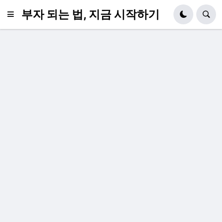
부자 되는 법, 지금 시작하기