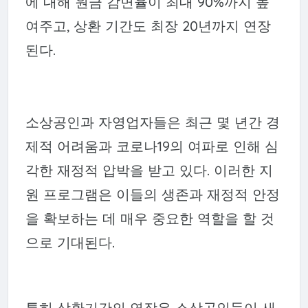
에 대해 원금 감면율이 최대 90%까지 높
여주고, 상환 기간도 최장 20년까지 연장
된다.
소상공인과 자영업자들은 최근 몇 년간 경
제적 어려움과 코로나19의 여파로 인해 심
각한 재정적 압박을 받고 있다. 이러한 지
원 프로그램은 이들의 생존과 재정적 안정
을 확보하는 데 매우 중요한 역할을 할 것
으로 기대된다.
특히 상환기간의 연장은 소상공인들이 새