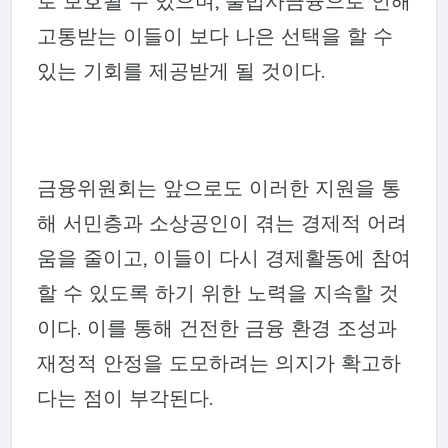
로 보호될 수 있으며, 불법사금융으로 인해
고통받는 이들이 보다 나은 선택을 할 수
있는 기회를 제공받게 될 것이다.
금융위원회는 앞으로도 이러한 지원을 통
해 서민층과 소상공인이 겪는 경제적 어려
움을 줄이고, 이들이 다시 경제활동에 참여
할 수 있도록 하기 위한 노력을 지속할 것
이다. 이를 통해 건전한 금융 환경 조성과
재정적 안정을 도모하려는 의지가 확고하
다는 점이 부각된다.