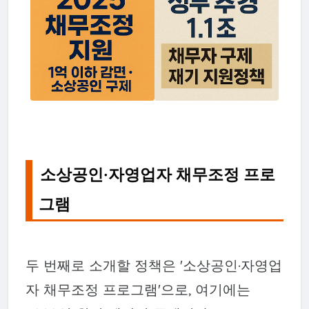
소상공인·자영업자 채무조정 프로
그램
두 번째로 소개할 정책은 '소상공인·자영업
자 채무조정 프로그램'으로, 여기에는