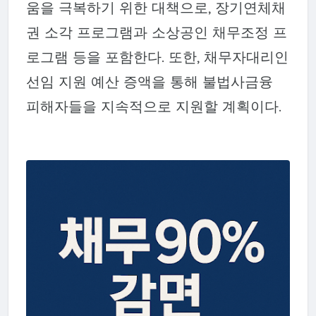
움을 극복하기 위한 대책으로, 장기연체채
권 소각 프로그램과 소상공인 채무조정 프
로그램 등을 포함한다. 또한, 채무자대리인
선임 지원 예산 증액을 통해 불법사금융
피해자들을 지속적으로 지원할 계획이다.