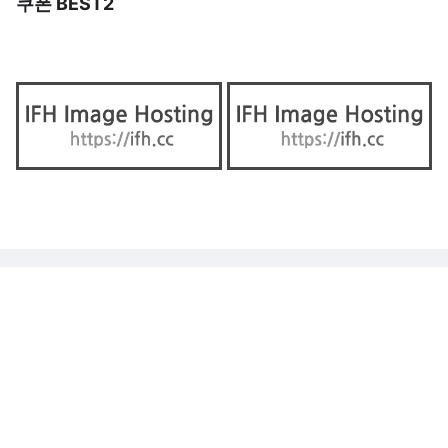
쿠폰 BEST2