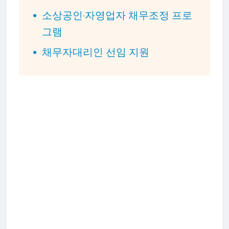
소상공인·자영업자 채무조정 프로
그램
채무자대리인 선임 지원