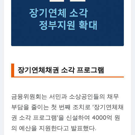
장기연체채권 소각 프로그램
금융위원회는 서민과 소상공인들의 채무
부담을 줄이는 첫 번째 조치로 '장기연체채
권 소각 프로그램'을 신설하여 4000억 원
의 예산을 지원한다고 발표했다.