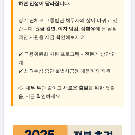
하면 인생이 달라집니다.
장기 연체로 고통받던 채무자의 삶이 바뀌고 있
습니다.
원금 감면, 이자 탕감, 상환유예
등 실질
적인 지원을 지금 확인해보세요.
✔️ 금융위원회 지원 프로그램 + 전문가 상담 연
계
✔️ 채권추심 중단·불법사금융 대응까지 지원
👉 채무 부담 줄이고
새로운 출발
을 위한 첫걸
음, 지금 확인하세요.