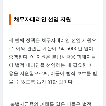
채무자대리인 선임 지원
세 번째 정책은 채무자대리인 선임 지원으
로, 이와 관련된 예산이 3억 5000만 원이
증액된다. 이 지원은 불법사금융 피해자들
이 법적 대리인을 선임하는 데 필요한 비
용을 지원함으로써, 이들이 법적 보호를 받
을 수 있도록 돕기 위한 것이다.
불법사금융의 피해를 입은 이들은 법적