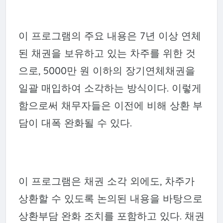
이 프로그램의 주요 내용은 7년 이상 연체
된 채권을 보유하고 있는 차주를 위한 것
으로, 5000만 원 이하의 장기연체채권을
일괄 매입하여 소각하는 방식이다. 이렇게
함으로써 채무자들은 이전에 비해 상환 부
담이 대폭 완화될 수 있다.
이 프로그램은 채권 소각 외에도, 차주가
상환할 수 있도록 논의된 내용을 바탕으로
상환부담 완화 조치를 포함하고 있다. 채권