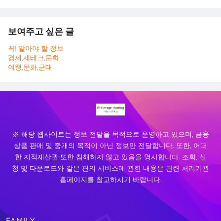
보여주고 싶은 글
꼭! 알아야 할 정보
경제,재테크,문화
여행,문화,군대
※ 해당 웹사이트는 정보 전달을 목적으로 운영하고 있으며, 금융
상품 판매 및 중개의 목적이 아닌 정보만 전달합니다. 또한, 어떠
한 지적재산권 또한 침해하지 않고 있음을 명시합니다. 조회, 신
청 및 다운로드와 같은 편의 서비스에 관한 내용은 관련 처리기관
홈페이지를 참고하시기 바랍니다.
FAMILY