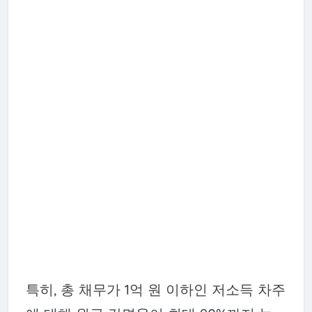
특히, 총 채무가 1억 원 이하인 저소득 차주