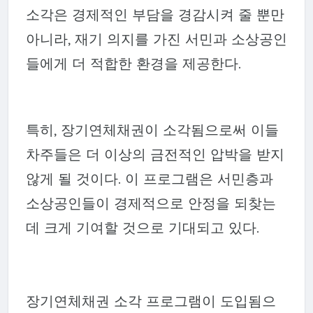
소각은 경제적인 부담을 경감시켜 줄 뿐만
아니라, 재기 의지를 가진 서민과 소상공인
들에게 더 적합한 환경을 제공한다.
특히, 장기연체채권이 소각됨으로써 이들
차주들은 더 이상의 금전적인 압박을 받지
않게 될 것이다. 이 프로그램은 서민층과
소상공인들이 경제적으로 안정을 되찾는
데 크게 기여할 것으로 기대되고 있다.
장기연체채권 소각 프로그램이 도입됨으