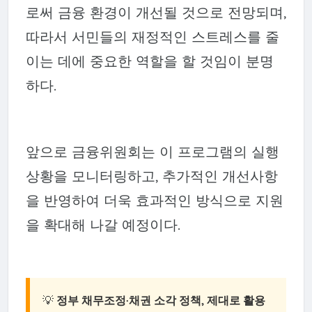
로써 금융 환경이 개선될 것으로 전망되며,
따라서 서민들의 재정적인 스트레스를 줄
이는 데에 중요한 역할을 할 것임이 분명
하다.
앞으로 금융위원회는 이 프로그램의 실행
상황을 모니터링하고, 추가적인 개선사항
을 반영하여 더욱 효과적인 방식으로 지원
을 확대해 나갈 예정이다.
💡
정부 채무조정·채권 소각 정책, 제대로 활용