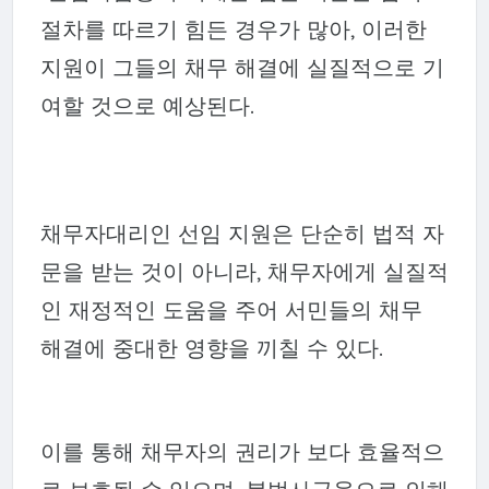
절차를 따르기 힘든 경우가 많아, 이러한
지원이 그들의 채무 해결에 실질적으로 기
여할 것으로 예상된다.
채무자대리인 선임 지원은 단순히 법적 자
문을 받는 것이 아니라, 채무자에게 실질적
인 재정적인 도움을 주어 서민들의 채무
해결에 중대한 영향을 끼칠 수 있다.
이를 통해 채무자의 권리가 보다 효율적으