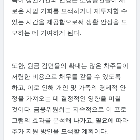
로운 사업 기회를 모색하거나 재투자할 수
있는 시간을 제공함으로써 생활 안정을 도
모하는 데 기여하게 된다.
또한, 원금 감면율의 확대는 많은 차주들이
저렴한 비용으로 채무를 갚을 수 있도록
하고, 이로 인해 개인 및 가족의 경제적 안
정을 가져오는 데 결정적인 영향을 미칠
것이다. 금융위원회는 지속적으로 이 프로
그램의 효과를 분석해 나가고, 필요에 따라
추가 지원 방안을 모색할 계획이다.