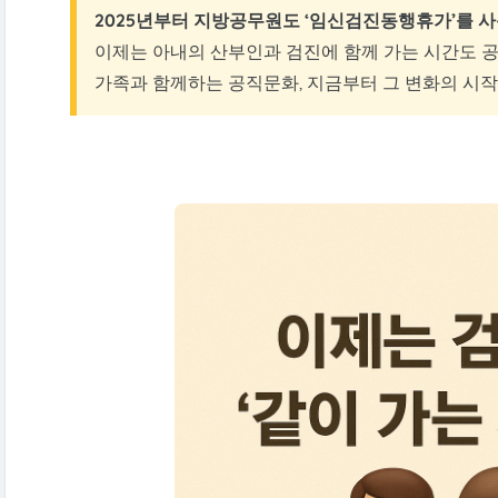
2025년부터 지방공무원도 ‘임신검진동행휴가’를 사
이제는 아내의 산부인과 검진에 함께 가는 시간도 
가족과 함께하는 공직문화, 지금부터 그 변화의 시