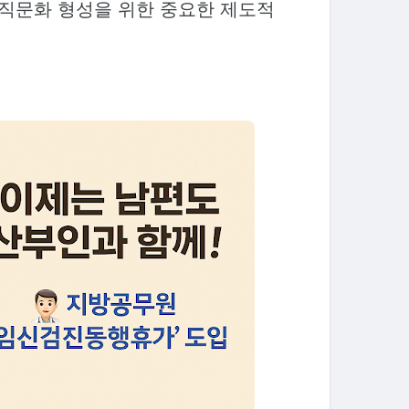
조직문화 형성을 위한 중요한 제도적