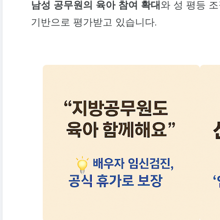
남성 공무원의 육아 참여 확대
와 성 평등 
기반으로 평가받고 있습니다.