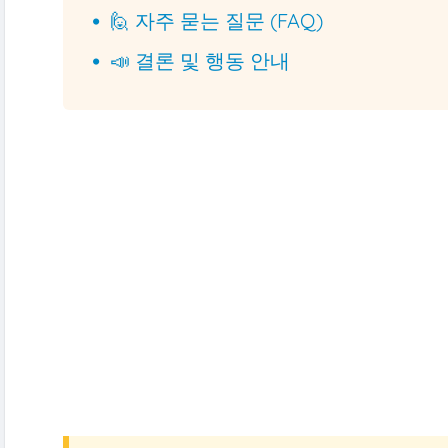
🙋 자주 묻는 질문 (FAQ)
📣 결론 및 행동 안내