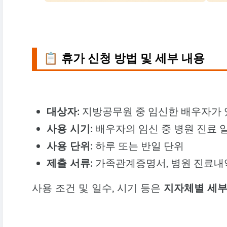
📋 휴가 신청 방법 및 세부 내용
대상자:
지방공무원 중 임신한 배우자가 
사용 시기:
배우자의 임신 중 병원 진료 
사용 단위:
하루 또는 반일 단위
제출 서류:
가족관계증명서, 병원 진료내역
사용 조건 및 일수, 시기 등은
지자체별 세부