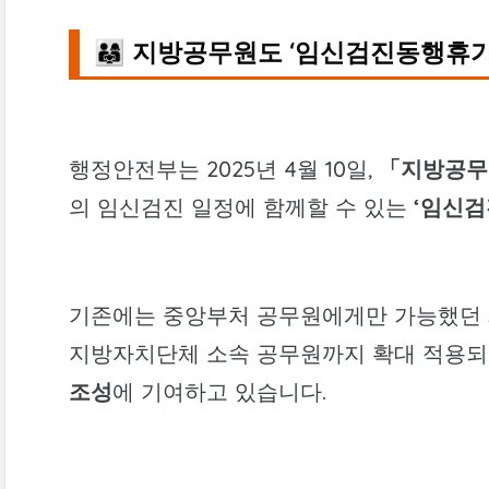
👨‍👩‍👧 지방공무원도 ‘임신검진동행휴가
행정안전부는 2025년 4월 10일,
「지방공무
의 임신검진 일정에 함께할 수 있는
‘임신검
기존에는 중앙부처 공무원에게만 가능했던 
지방자치단체 소속 공무원까지 확대 적용되
조성
에 기여하고 있습니다.