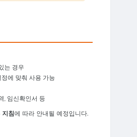
있는 경우
일정에 맞춰 사용 가능
, 임신확인서 등
 지침
에 따라 안내될 예정입니다.