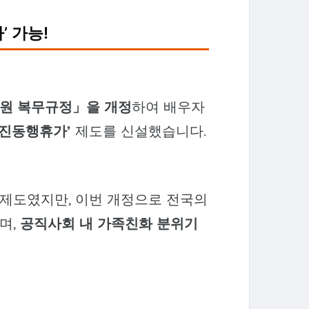
’ 가능!
원 복무규정」을 개정
하여 배우자
진동행휴가’
제도를 신설했습니다.
제도였지만, 이번 개정으로 전국의
며,
공직사회 내 가족친화 분위기