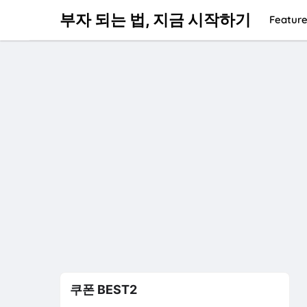
부자 되는 법, 지금 시작하기
Feature
쿠폰 BEST2