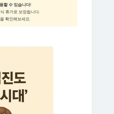
용할 수 있습니다!
공식 휴가로 보장됩니다.
작을 확인해보세요.