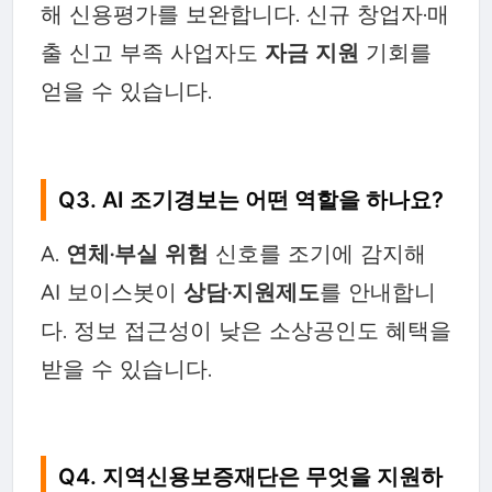
해 신용평가를 보완합니다. 신규 창업자·매
출 신고 부족 사업자도
자금 지원
기회를
얻을 수 있습니다.
Q3. AI 조기경보는 어떤 역할을 하나요?
A.
연체·부실 위험
신호를 조기에 감지해
AI 보이스봇이
상담·지원제도
를 안내합니
다. 정보 접근성이 낮은 소상공인도 혜택을
받을 수 있습니다.
Q4. 지역신용보증재단은 무엇을 지원하