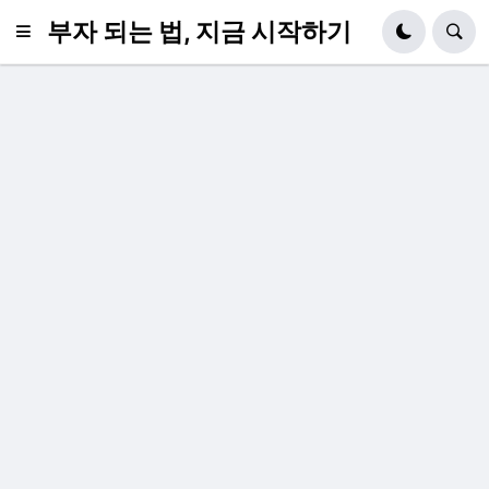
부자 되는 법, 지금 시작하기