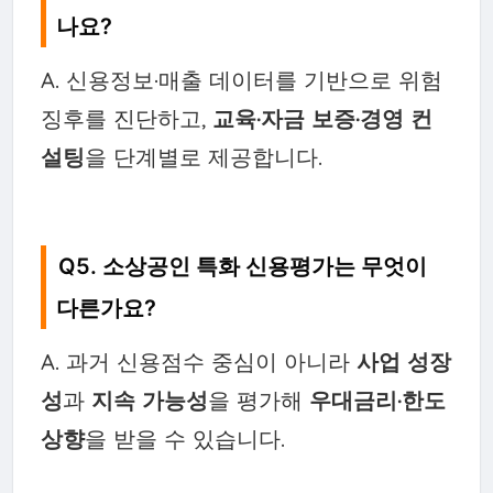
나요?
A. 신용정보·매출 데이터를 기반으로 위험
징후를 진단하고,
교육·자금 보증·경영 컨
설팅
을 단계별로 제공합니다.
Q5. 소상공인 특화 신용평가는 무엇이
다른가요?
A. 과거 신용점수 중심이 아니라
사업 성장
성
과
지속 가능성
을 평가해
우대금리·한도
상향
을 받을 수 있습니다.