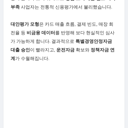
부족
사업자는 전통적 신용평가에서 불리했습니다.
대안평가 모형
은 카드 매출 흐름, 결제 빈도, 매장 회
전율 등
비금융 데이터
를 반영해 보다 현실적인 심사
가 가능하게 합니다. 결과적으로
특별경영안정자금
대출 승인
이 빨라지고,
운전자금
확보와
정책자금 연
계
가 수월해집니다.