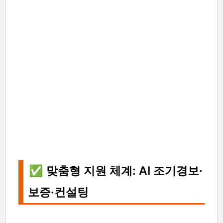
✅ 맞춤형 지원 체계: AI 조기경보·
보증·컨설팅