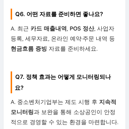
Q6. 어떤 자료를 준비하면 좋나요?
A. 최근
카드 매출내역
,
POS 정산
, 사업자
등록, 세무자료, 온라인 예약·주문 내역 등
현금흐름 증빙
자료를 준비하세요.
Q7. 정책 효과는 어떻게 모니터링되나
요?
A. 중소벤처기업부는 제도 시행 후
지속적
모니터링
과 보완을 통해 소상공인이 안정
적으로 경영할 수 있는 환경을 마련합니다.