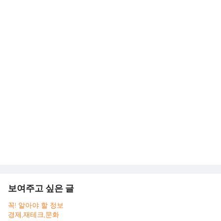
보여주고 싶은 글
꼭! 알아야 할 정보
경제,재테크,문화