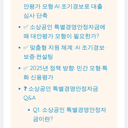
안평가 모형·AI 조기경보로 대출
심사 단축
✅ 소상공인 특별경영안정자금에
왜 대안평가 모형이 필요한가?
✅ 맞춤형 지원 체계: AI 조기경보·
보증·컨설팅
✅ 2025년 정책 방향: 민간 모형·특
화 신용평가
❓ 소상공인 특별경영안정자금
Q&A
Q1. 소상공인 특별경영안정자
금이란?