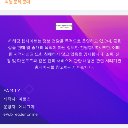
여행,문화,군대
※ 해당 웹사이트는 정보 전달을 목적으로 운영하고 있으며, 금융
상품 판매 및 중개의 목적이 아닌 정보만 전달합니다. 또한, 어떠
한 지적재산권 또한 침해하지 않고 있음을 명시합니다. 조회, 신
청 및 다운로드와 같은 편의 서비스에 관한 내용은 관련 처리기관
홈페이지를 참고하시기 바랍니다.
FAMILY
제작자 : 아로스
운영자 : 에니그마
ePub reader online