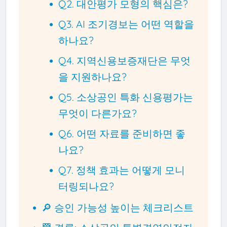
Q2. 대안평가 모형의 핵심은?
Q3. AI 조기경보는 어떤 역할을
하나요?
Q4. 지역신용보증재단은 무엇
을 지원하나요?
Q5. 소상공인 특화 신용평가는
무엇이 다른가요?
Q6. 어떤 자료를 준비하면 좋
나요?
Q7. 정책 효과는 어떻게 모니
터링되나요?
🔎 승인 가능성 높이는 체크리스트