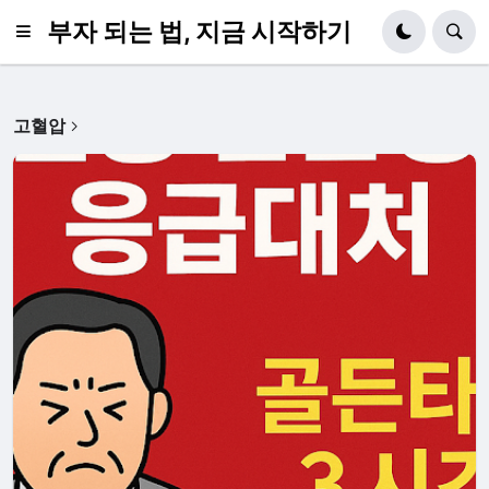
부자 되는 법, 지금 시작하기
고혈압