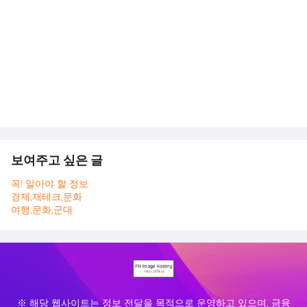
보여주고 싶은 글
꼭! 알아야 할 정보
경제,재테크,문화
여행,문화,군대
※ 해당 웹사이트는 정보 전달을 목적으로 운영하고 있으며, 금융