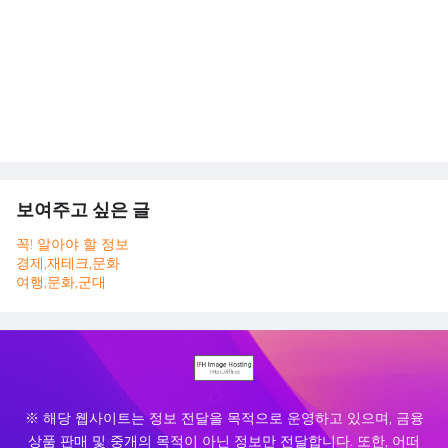
보여주고 싶은 글
꼭! 알아야 할 정보
경제,재테크,문화
여행,문화,군대
※ 해당 웹사이트는 정보 전달을 목적으로 운영하고 있으며, 금융
상품 판매 및 중개의 목적이 아닌 정보만 전달합니다. 또한, 어떠