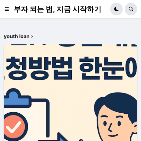
부자 되는 법, 지금 시작하기
youth loan